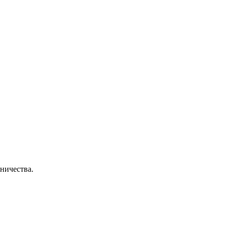
ничества.