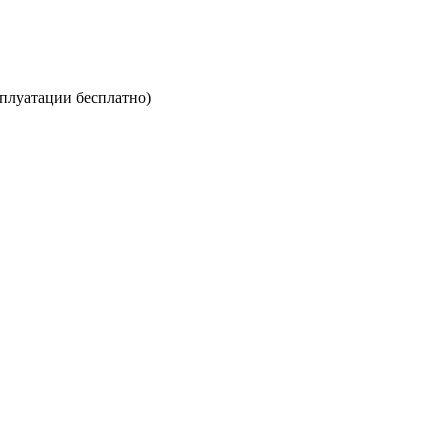
сплуатации бесплатно)