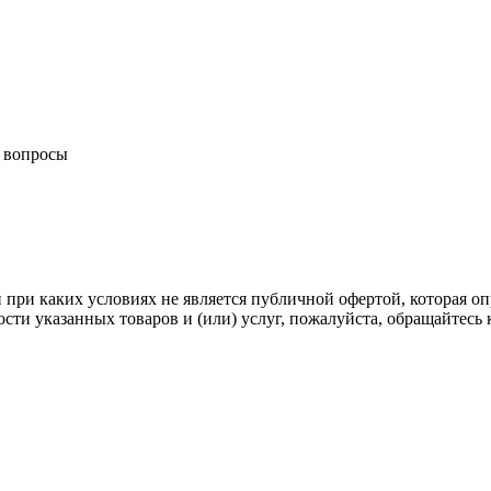
и вопросы
ри каких условиях не является публичной офертой, которая опр
ти указанных товаров и (или) услуг, пожалуйста, обращайтесь