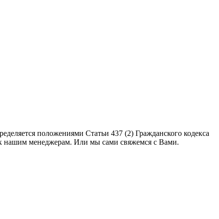
еделяется положениями Статьи 437 (2) Гражданского кодекса
 к нашим менеджерам. Или мы сами свяжемся с Вами.