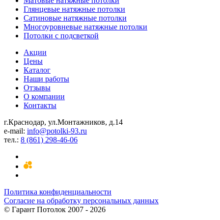
Матовые натяжные потолки
Глянцевые натяжные потолки
Сатиновые натяжные потолки
Многоуровневые натяжные потолки
Потолки с подсветкой
Акции
Цены
Каталог
Наши работы
Отзывы
О компании
Контакты
г.Краснодар, ул.Монтажников, д.14
e-mail:
info@potolki-93.ru
тел.:
8 (861) 298-46-06
Политика конфиденциальности
Согласие на обработку персональных данных
©
Гарант Потолок
2007 - 2026