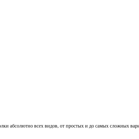
ки абсолютно всех видов, от простых и до самых сложных вари