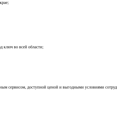
крае;
ключ во всей области;
чным сервисом, доступной ценой и выгодными условиями сотруд