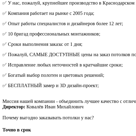
✅ У нас, пожалуй, крупнейшее производство в Краснодарском 
✅ Компания работает на рынке с 2005 года;
✅ Опыт работы специалистов и дизайнеров более 12 лет;
✅ 10 бригад профессиональных монтажников;
✅ Сроки выполнения заказа: от 1 дня;
✅ Пожалуй, САМЫЕ ДОСТУПНЫЕ цены на заказ потолков под 
✅ Исправление любых неточностей в кратчайшие сроки;
✅ Богатый выбор полотен и цветовых решений;
✅ БЕСПЛАТНЫЙ замер и 3D дизайн-проект;
Миссия нашей компании - объединить лучшее качество с отли
Директор:
Ковалёв Иван Михайлович
Почему выгодно заказывать потолки у нас?
Точно в срок