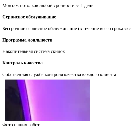
Монтаж потолков любой срочности за 1 день
Сервисное обслуживание
Бессрочное сервисное обслуживание (в течение всего срока эк
Программа лояльности
Накопительная система скидок
Контроль качества
Собственная служба контроля качества каждого клиента
Фото наших работ