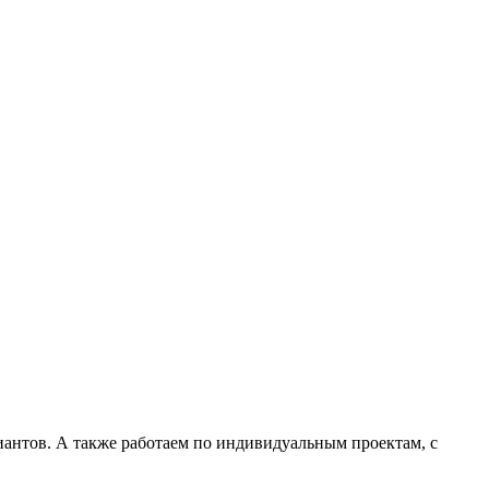
антов. А также работаем по индивидуальным проектам, с