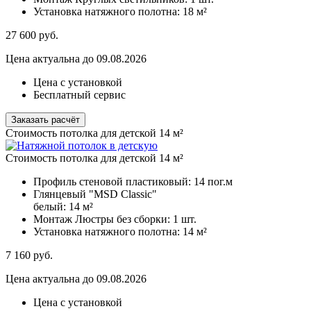
Установка натяжного полотна:
18 м²
27 600
руб.
Цена актуальна до 09.08.2026
Цена с установкой
Бесплатный сервис
Заказать расчёт
Стоимость потолка для детской 14 м²
Стоимость потолка для детской 14 м²
Профиль стеновой пластиковый:
14 пог.м
Глянцевый "MSD Classic"
белый:
14 м²
Монтаж Люстры без сборки:
1 шт.
Установка натяжного полотна:
14 м²
7 160
руб.
Цена актуальна до 09.08.2026
Цена с установкой