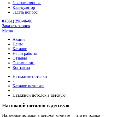
Заказать звонок
Калькулятор
Задать вопрос
8 (861) 298-46-06
Заказать звонок
Меню
Акции
Цены
Каталог
Наши работы
Отзывы
О компании
Контакты
Натяжные потолки
»
Каталог потолков
»
Натяжной потолок в детскую
Натяжной потолок в детскую
Натяжные потолки в детской комнате — это не только