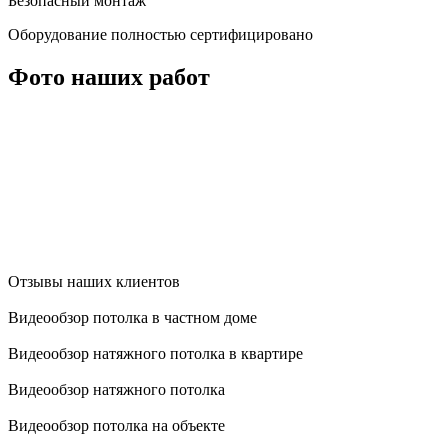
Безопасный монтаж
Оборудование полностью сертифицировано
Фото наших работ
Отзывы наших клиентов
Видеообзор потолка в частном доме
Видеообзор натяжного потолка в квартире
Видеообзор натяжного потолка
Видеообзор потолка на объекте