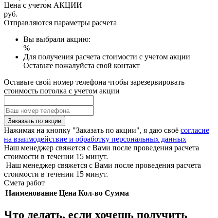
Цена с учетом АКЦИИ
руб.
Отправляются параметры расчета
Вы выбрали акцию:
%
Для получения расчета стоимости с учетом акции
Оставьте пожалуйста свой контакт
Оставьте свой номер телефона чтобы зарезервировать
стоимость потолка с учетом акции
Заказать по акции
Нажимая на кнопку "Заказать по акции", я даю своё
согласие
на взаимодействие и обработку персональных данных
Наш менеджер свяжется с Вами после проведения расчета
стоимости в течении 15 минут.
Наш менеджер свяжется с Вами после проведения расчета
стоимости в течении 15 минут.
Смета работ
Наименование
Цена
Кол-во
Сумма
Что делать, если хочешь получить