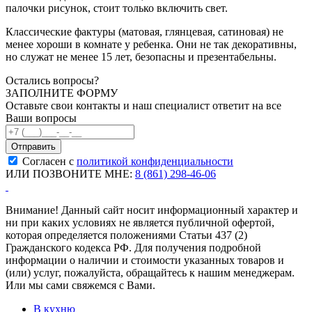
палочки рисунок, стоит только включить свет.
Классические фактуры (матовая, глянцевая, сатиновая) не
менее хороши в комнате у ребенка. Они не так декоративны,
но служат не менее 15 лет, безопасны и презентабельны.
Остались вопросы?
ЗАПОЛНИТЕ ФОРМУ
Оставьте свои контакты и наш специалист ответит на все
Ваши вопросы
Согласен с
политикой конфиденциальности
ИЛИ ПОЗВОНИТЕ МНЕ:
8 (861) 298-46-06
Внимание! Данный сайт носит информационный характер и
ни при каких условиях не является публичной офертой,
которая определяется положениями Статьи 437 (2)
Гражданского кодекса РФ. Для получения подробной
информации о наличии и стоимости указанных товаров и
(или) услуг, пожалуйста, обращайтесь к нашим менеджерам.
Или мы сами свяжемся с Вами.
В кухню