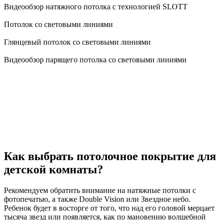
Видеообзор натяжного потолка с технологией SLOTT
Потолок со световыми линиями
Глянцевый потолок со световыми линиями
Видеообзор парящего потолка со световыми линиями
Как выбрать потолочное покрытие для
детской комнаты?
Рекомендуем обратить внимание на натяжные потолки с
фотопечатью, а также Double Vision или Звездное небо.
Ребенок будет в восторге от того, что над его головой мерцает
тысяча звезд или появляется, как по мановению волшебной