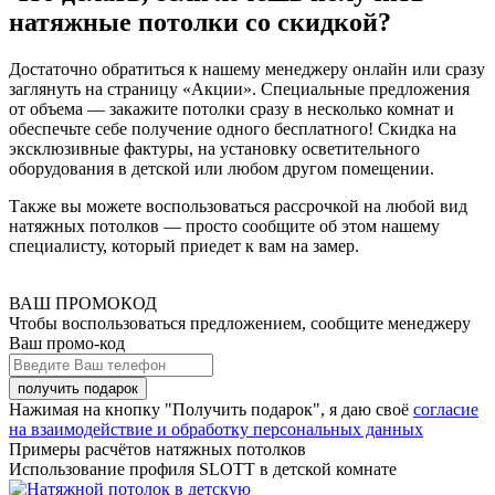
натяжные потолки со скидкой?
Достаточно обратиться к нашему менеджеру онлайн или сразу
заглянуть на страницу «Акции». Специальные предложения
от объема — закажите потолки сразу в несколько комнат и
обеспечьте себе получение одного бесплатного! Скидка на
эксклюзивные фактуры, на установку осветительного
оборудования в детской или любом другом помещении.
Также вы можете воспользоваться рассрочкой на любой вид
натяжных потолков — просто сообщите об этом нашему
специалисту, который приедет к вам на замер.
ВАШ ПРОМОКОД
Чтобы воспользоваться предложением, сообщите менеджеру
Ваш промо-код
Нажимая на кнопку "Получить подарок", я даю своё
согласие
на взаимодействие и обработку персональных данных
Примеры расчётов натяжных потолков
Использование профиля SLOTT в детской комнате