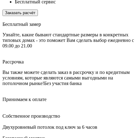
Бесплатный сервис
Заказать расчёт
Бесплатный замер
Узнайте, какие бывают стандартные размеры в конкретных
типовых домах - это поможет Вам сделать выбор
ежедневно с
09.00 до 21.00
Рассрочка
Вы также можете сделать заказ в рассрочку и по кредитным
условиям, которые являются самыми выгодными на
потолочном рынке!
Без участия банка
Принимаем к оплате
Собственное производство
Двухуровневый потолок под ключ за 6 часов