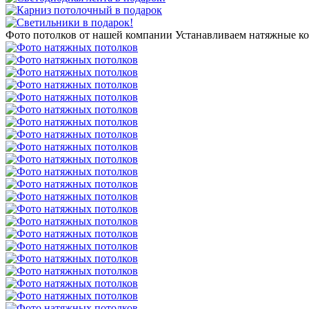
Фото потолков от нашей компании
Устанавливаем натяжные к