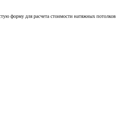
стую форму для расчета стоимости натяжных потолков