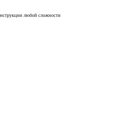
онструкции любой сложности