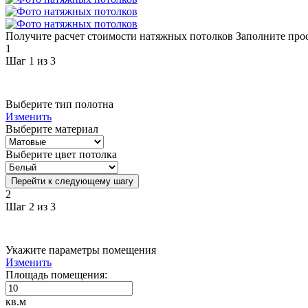
Получите расчет стоимости натяжных потолков
Заполните про
1
Шаг 1 из 3
Выберите тип полотна
Изменить
Выберите материал
Выберите цвет потолка
Перейти к следующему шагу
2
Шаг 2 из 3
Укажите параметры помещения
Изменить
Площадь помещения:
кв.м