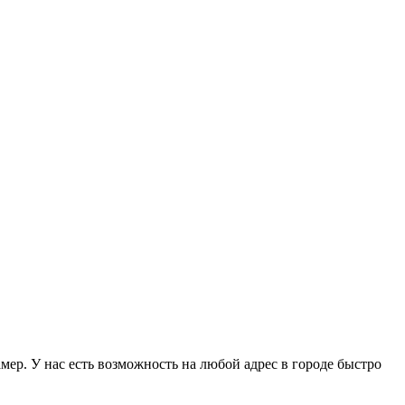
амер. У нас есть возможность на любой адрес в городе быстро