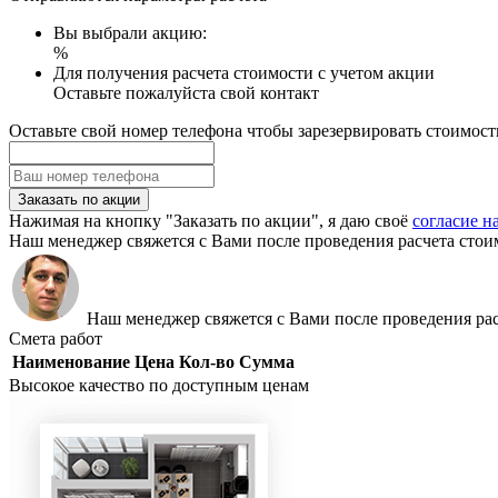
Вы выбрали акцию:
%
Для получения расчета стоимости с учетом акции
Оставьте пожалуйста свой контакт
Оставьте свой номер телефона чтобы зарезервировать стоимост
Заказать по акции
Нажимая на кнопку "Заказать по акции", я даю своё
согласие н
Наш менеджер свяжется с Вами после проведения расчета стои
Наш менеджер свяжется с Вами после проведения рас
Смета работ
Наименование
Цена
Кол-во
Сумма
Высокое качество по доступным ценам