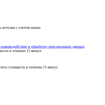
ь потолка с учетом акции
а взаимодействие и обработку персональных данных
мости в течении 15 минут.
чета стоимости в течении 15 минут.