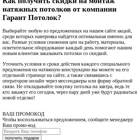
Как получить скидки на монтаж
натяжных потолков от компании
Гарант Потолок?
Выбирайте любую из предложенных на нашем сайте акций,
среди которых наверняка найдется оптимальная именно для
вас. Разные условия снижения цен на работу, материалы,
осветительное оборудование каждый день помогают нашим
новым клиентам заказывать потолки со скидкой.
Уточнить условия и сроки действия каждого специального
предложения на натяжную конструкцию вы можете на его
отдельной странице на сайте, а также связавшись с
оператором онлайн через мессенджеры или форму обратной
связи. Не откладывайте покупку потолка на завтра, ведь те
кто закажут его сегодня, через пару дней уже будут радоваться
новой отделке!
ВАШ ПРОМОКОД
Чтобы воспользоваться предложением, сообщите менеджеру
Ваш промо-код