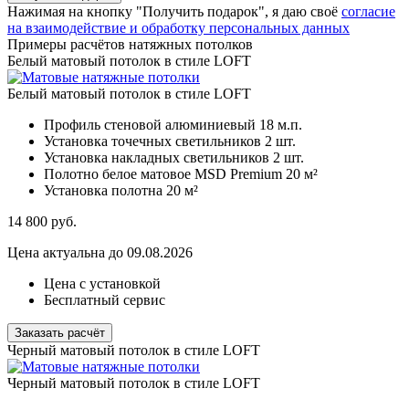
Нажимая на кнопку "Получить подарок", я даю своё
согласие
на взаимодействие и обработку персональных данных
Примеры расчётов натяжных потолков
Белый матовый потолок в стиле LOFT
Белый матовый потолок в стиле LOFT
Профиль стеновой алюминиевый
18 м.п.
Установка точечных светильников
2 шт.
Установка накладных светильников
2 шт.
Полотно белое матовое MSD Premium
20 м²
Установка полотна
20 м²
14 800
руб.
Цена актуальна до 09.08.2026
Цена с установкой
Бесплатный сервис
Заказать расчёт
Черный матовый потолок в стиле LOFT
Черный матовый потолок в стиле LOFT