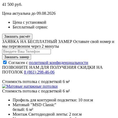
41 500
руб.
Цена актуальна до 09.08.2026
Цена с установкой
Бесплатный сервис
Заказать расчёт
ЗАЯВКА НА БЕСПЛАТНЫЙ ЗАМЕР
Оставьте свой номер и
мы перезвоним через 2 минуты
Согласен с
политикой конфиденциальности
ПОЗВОНИТЕ НАМ ДЛЯ ПОЛУЧЕНИЯ СКИДКИ НА
ПОТОЛОК
8 (861) 298-46-06
Стоимость потолка с подсветкой 6 м²
Стоимость потолка с подсветкой 6 м²
Профиль для контурной подсветки:
10 пог.м
Матовый "MSD Classic"
белый:
6 м²
Монтаж Светодиодной ленты:
2 пог.м