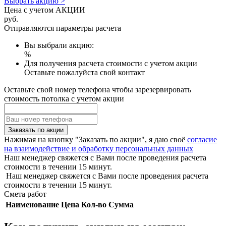
Выбрать акцию >
Цена с учетом АКЦИИ
руб.
Отправляются параметры расчета
Вы выбрали акцию:
%
Для получения расчета стоимости с учетом акции
Оставьте пожалуйста свой контакт
Оставьте свой номер телефона чтобы зарезервировать
стоимость потолка с учетом акции
Заказать по акции
Нажимая на кнопку "Заказать по акции", я даю своё
согласие
на взаимодействие и обработку персональных данных
Наш менеджер свяжется с Вами после проведения расчета
стоимости в течении 15 минут.
Наш менеджер свяжется с Вами после проведения расчета
стоимости в течении 15 минут.
Смета работ
Наименование
Цена
Кол-во
Сумма