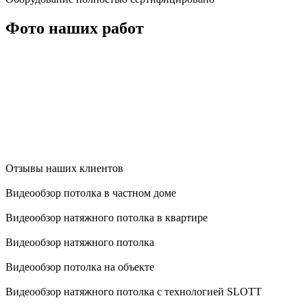
Фото наших работ
Отзывы наших клиентов
Видеообзор потолка в частном доме
Видеообзор натяжного потолка в квартире
Видеообзор натяжного потолка
Видеообзор потолка на объекте
Видеообзор натяжного потолка с технологией SLOTT