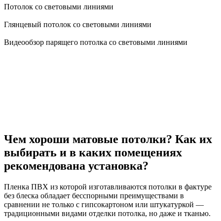
Потолок со световыми линиями
Глянцевый потолок со световыми линиями
Видеообзор парящего потолка со световыми линиями
Чем хороши матовые потолки? Как их
выбирать и в каких помещениях
рекомендована установка?
Пленка ПВХ из которой изготавливаются потолки в фактуре
без блеска обладает бесспорными преимуществами в
сравнении не только с гипсокартоном или штукатуркой —
традиционными видами отделки потолка, но даже и тканью.