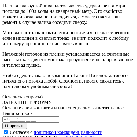
Пленка влагоустойчива настолько, что удерживает внутри
потолка до 100л воды на квадратный метр. Это свойство
может никогда вам не пригодиться, а может спасти ваш
ремонт в случае залива соседями сверху.
Матовый потолок практически неотличим от классического,
если выполнен в светлых тонах, значит, подходит к любому
интерьеру, органично вписываясь в него.
Натяжной потолок из пленки устанавливается за считанные
часы, так как для его монтажа требуются лишь направляющие
и тепловая пушка.
Чтобы сделать заказа в компании Гарант Потолок матового
натяжного потолка любой сложности, просто свяжитесь с
нами любым удобным способом!
Остались вопросы?
ЗАПОЛНИТЕ ФОРМУ
Оставьте свои контакты и наш специалист ответит на все
Ваши вопросы
Согласен с
политикой конфиденциальности