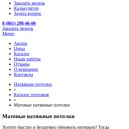
Заказать звонок
Калькулятор
Задать вопрос
8 (861) 298-46-06
Заказать звонок
Меню
Акции
Цены
Каталог
Наши работы
Отзывы
О компании
Контакты
Натяжные потолки
»
Каталог потолков
»
Матовые натяжные потолки
Матовые натяжные потолки
Хотите быстро и бесшумно обновить интерьер? Тогда