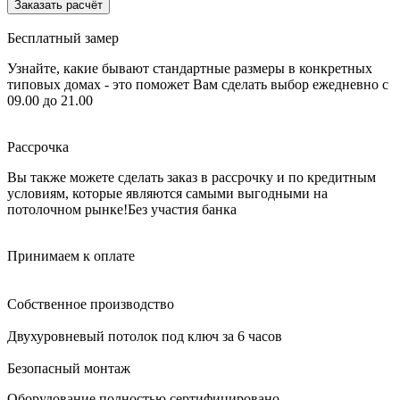
Заказать расчёт
Бесплатный замер
Узнайте, какие бывают стандартные размеры в конкретных
типовых домах - это поможет Вам сделать выбор
ежедневно с
09.00 до 21.00
Рассрочка
Вы также можете сделать заказ в рассрочку и по кредитным
условиям, которые являются самыми выгодными на
потолочном рынке!
Без участия банка
Принимаем к оплате
Собственное производство
Двухуровневый потолок под ключ за 6 часов
Безопасный монтаж
Оборудование полностью сертифицировано