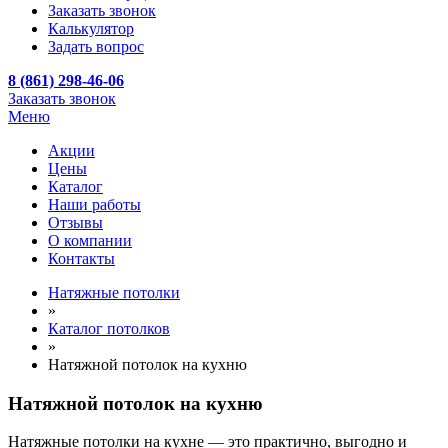
Заказать звонок
Калькулятор
Задать вопрос
8 (861) 298-46-06
Заказать звонок
Меню
Акции
Цены
Каталог
Наши работы
Отзывы
О компании
Контакты
Натяжные потолки
»
Каталог потолков
»
Натяжной потолок на кухню
Натяжной потолок на кухню
Натяжные потолки на кухне — это практично, выгодно и