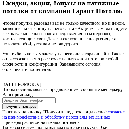
Скидки, акции, бонусы на натяжные
потолки от компании Гарант Потолок
Чтобы покупка радовала вас не только качеством, но и ценой,
загляните на страницу нашего сайта «Акции». Там вы найдете
все актуальные на сегодня предложения на материалы,
комплектующие, свет. Даже эксклюзивные покрытия для
потолков обойдутся вам не так дорого.
Узнать больше вы можете у нашего оператора онлайн. Также
он расскажет вам о рассрочке на натяжной потолок любой
сложности и конфигурации. Заказывайте сегодня,
оплачивайте постепенно!
ВАШ ПРОМОКОД
Чтобы воспользоваться предложением, сообщите менеджеру
Ваш промо-код
Нажимая на кнопку "Получить подарок", я даю своё
согласие
на взаимодействие и обработку персональных данных
Примеры расчётов натяжных потолков
Трековая система на натяжном потолке на кухне 9 м²