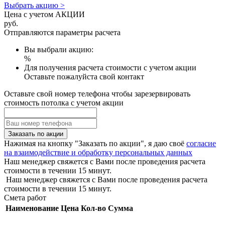
Выбрать акцию >
Цена с учетом АКЦИИ
руб.
Отправляются параметры расчета
Вы выбрали акцию:
%
Для получения расчета стоимости с учетом акции
Оставьте пожалуйста свой контакт
Оставьте свой номер телефона чтобы зарезервировать
стоимость потолка с учетом акции
Заказать по акции
Нажимая на кнопку "Заказать по акции", я даю своё
согласие
на взаимодействие и обработку персональных данных
Наш менеджер свяжется с Вами после проведения расчета
стоимости в течении 15 минут.
Наш менеджер свяжется с Вами после проведения расчета
стоимости в течении 15 минут.
Смета работ
Наименование
Цена
Кол-во
Сумма