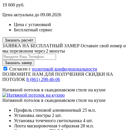
19 600
руб.
Цена актуальна до 09.08.2026
Цена с установкой
Бесплатный сервис
Заказать расчёт
ЗАЯВКА НА БЕСПЛАТНЫЙ ЗАМЕР
Оставьте свой номер и
мы перезвоним через 2 минуты
Согласен с
политикой конфиденциальности
ПОЗВОНИТЕ НАМ ДЛЯ ПОЛУЧЕНИЯ СКИДКИ НА
ПОТОЛОК
8 (861) 298-46-06
Натяжной потолок в скандинавском стиле на кухне
Натяжной потолок в скандинавском стиле на кухне
Профиль стеновой алюминиевый
25 м.п.
Установка люстры
2 шт.
Установка точечного светильника
4 шт.
Лента маскировочная т-образная
28 м.п.