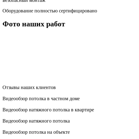
Безопасный монтаж
Оборудование полностью сертифицировано
Фото наших работ
Отзывы наших клиентов
Видеообзор потолка в частном доме
Видеообзор натяжного потолка в квартире
Видеообзор натяжного потолка
Видеообзор потолка на объекте