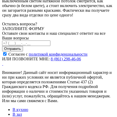
выключенным светом натяжной потолок смотрится, как
обычно (в белом цвете), а стоит включить электричество, как
он загорается разными красками. Фактически вы получаете
сразу два вида отделки по цене одного!
Остались вопросы?
ЗАПОЛНИТЕ ФОРМУ
Оставьте свои контакты и наш специалист ответит на все
Ваши вопросы
Согласен с
политикой конфиденциальности
ИЛИ ПОЗВОНИТЕ МНЕ:
8 (861) 298-46-06
Внимание! Данный сайт носит информационный характер и
ни при каких условиях не является публичной офертой,
которая определяется положениями Статьи 437 (2)
Гражданского кодекса РФ. Для получения подробной
информации о наличии и стоимости указанных товаров и
(или) услуг, пожалуйста, обращайтесь к нашим менеджерам.
Или мы сами свяжемся с Вами.
В кухню
В зал