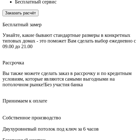
Бесплатный сервис
Заказать расчёт
Бесплатный замер
Узнайте, какие бывают стандартные размеры в конкретных
типовых домах - это поможет Вам сделать выбор
ежедневно с
09.00 до 21.00
Рассрочка
Вы также можете сделать заказ в рассрочку и по кредитным
условиям, которые являются самыми выгодными на
потолочном рынке!
Без участия банка
Принимаем к оплате
Собственное производство
Двухуровневый потолок под ключ за 6 часов