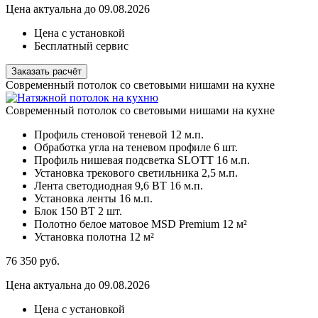
Цена актуальна до 09.08.2026
Цена с установкой
Бесплатный сервис
Заказать расчёт
Современный потолок со световыми нишами на кухне
Современный потолок со световыми нишами на кухне
Профиль стеновой теневой
12 м.п.
Обработка угла на теневом профиле
6 шт.
Профиль нишевая подсветка SLOTT
16 м.п.
Установка трекового светильника
2,5 м.п.
Лента светодиодная 9,6 ВТ
16 м.п.
Установка ленты
16 м.п.
Блок 150 ВТ
2 шт.
Полотно белое матовое MSD Premium
12 м²
Установка полотна
12 м²
76 350
руб.
Цена актуальна до 09.08.2026
Цена с установкой