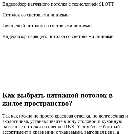
Видеообзор натяжного потолка с технологией SLOTT
Потолок со световыми линиями
Глянцевый потолок со световыми линиями
Видеообзор парящего потолка со световыми линиями
Как выбрать натяжной потолок в
жилое пространство?
Так как нужна не просто красивая отделка, но долговечная и
экологичная, устанавливайте в зону столовой и кухонную
натяжные потолки из пленки ПВХ. У них более богатый
ассортимент в сравнении с тканевыми, выгодная цена, а