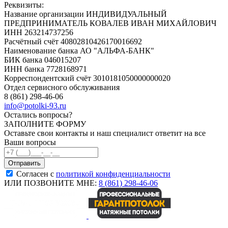
Реквизиты:
Название организации ИНДИВИДУАЛЬНЫЙ
ПРЕДПРИНИМАТЕЛЬ КОВАЛЕВ ИВАН МИХАЙЛОВИЧ
ИНН 263214737256
Расчётный счёт 40802810426170016692
Наименование банка АО "АЛЬФА-БАНК"
БИК банка 046015207
ИНН банка 7728168971
Корреспондентский счёт 3010181050000000020
Отдел сервисного обслуживания
8 (861) 298-46-06
info@potolki-93.ru
Остались вопросы?
ЗАПОЛНИТЕ ФОРМУ
Оставьте свои контакты и наш специалист ответит на все
Ваши вопросы
Согласен с
политикой конфиденциальности
ИЛИ ПОЗВОНИТЕ МНЕ:
8 (861) 298-46-06