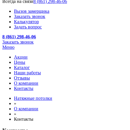
Всегда на связи
8 (861) 298-46-06
Вызов замерщика
Заказать звонок
Калькулятор
Задать вопрос
8 (861) 298-46-06
Заказать звонок
Меню
Акции
Цены
Каталог
Наши работы
Отзывы
О компании
Контакты
Натяжные потолки
»
О компании
»
Контакты