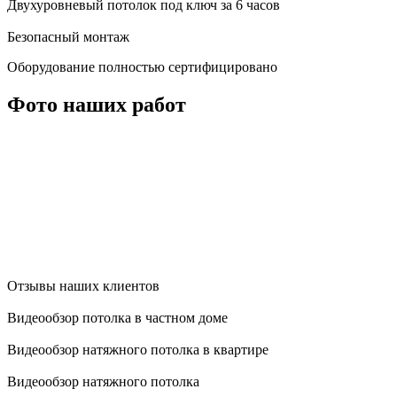
Двухуровневый потолок под ключ за 6 часов
Безопасный монтаж
Оборудование полностью сертифицировано
Фото наших работ
Отзывы наших клиентов
Видеообзор потолка в частном доме
Видеообзор натяжного потолка в квартире
Видеообзор натяжного потолка