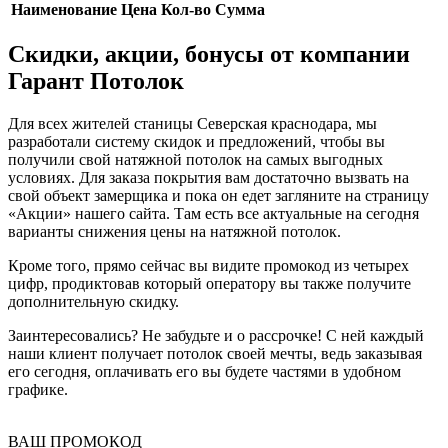
Наименование
Цена
Кол-во
Сумма
Скидки, акции, бонусы от компании
Гарант Потолок
Для всех жителей станицы Северская краснодара, мы
разработали систему скидок и предложений, чтобы вы
получили свой натяжной потолок на самых выгодных
условиях. Для заказа покрытия вам достаточно вызвать на
свой объект замерщика и пока он едет загляните на страницу
«Акции» нашего сайта. Там есть все актуальные на сегодня
варианты снижения цены на натяжной потолок.
Кроме того, прямо сейчас вы видите промокод из четырех
цифр, продиктовав который оператору вы также получите
дополнительную скидку.
Заинтересовались? Не забудьте и о рассрочке! С ней каждый
наши клиент получает потолок своей мечты, ведь заказывая
его сегодня, оплачивать его вы будете частями в удобном
графике.
ВАШ ПРОМОКОД