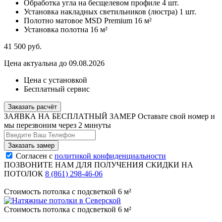
Обработка угла на бесщелевом профиле
4 шт.
Установка накладных светильников (люстра)
1 шт.
Полотно матовое MSD Premium
16 м²
Установка полотна
16 м²
41 500
руб.
Цена актуальна до 09.08.2026
Цена с установкой
Бесплатный сервис
Заказать расчёт
ЗАЯВКА НА БЕСПЛАТНЫЙ ЗАМЕР
Оставьте свой номер и
мы перезвоним через 2 минуты
Согласен с
политикой конфиденциальности
ПОЗВОНИТЕ НАМ ДЛЯ ПОЛУЧЕНИЯ СКИДКИ НА
ПОТОЛОК
8 (861) 298-46-06
Стоимость потолка с подсветкой 6 м²
Стоимость потолка с подсветкой 6 м²