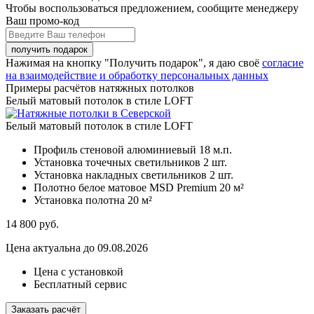
Чтобы воспользоваться предложением, сообщите менеджеру
Ваш промо-код
Нажимая на кнопку "Получить подарок", я даю своё
согласие
на взаимодействие и обработку персональных данных
Примеры расчётов натяжных потолков
Белый матовый потолок в стиле LOFT
Белый матовый потолок в стиле LOFT
Профиль стеновой алюминиевый
18 м.п.
Установка точечных светильников
2 шт.
Установка накладных светильников
2 шт.
Полотно белое матовое MSD Premium
20 м²
Установка полотна
20 м²
14 800
руб.
Цена актуальна до 09.08.2026
Цена с установкой
Бесплатный сервис
Заказать расчёт