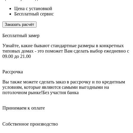
Цена с установкой
Бесплатный сервис
Заказать расчёт
Бесплатный замер
Узнайте, какие бывают стандартные размеры в конкретных
типовых домах - это поможет Вам сделать выбор
ежедневно с
09.00 до 21.00
Рассрочка
Вы также можете сделать заказ в рассрочку и по кредитным
условиям, которые являются самыми выгодными на
потолочном рынке!
Без участия банка
Принимаем к оплате
Собственное производство