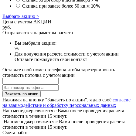
Скидка при заказе более 50 кв.м
10%
Выбрать акцию >
Цена с учетом АКЦИИ
руб.
Отправляются параметры расчета
Вы выбрали акцию:
%
Для получения расчета стоимости с учетом акции
Оставьте пожалуйста свой контакт
Оставьте свой номер телефона чтобы зарезервировать
стоимость потолка с учетом акции
Заказать по акции
Нажимая на кнопку "Заказать по акции", я даю своё
согласие
на взаимодействие и обработку персональных данных
Наш менеджер свяжется с Вами после проведения расчета
стоимости в течении 15 минут.
Наш менеджер свяжется с Вами после проведения расчета
стоимости в течении 15 минут.
Смета работ