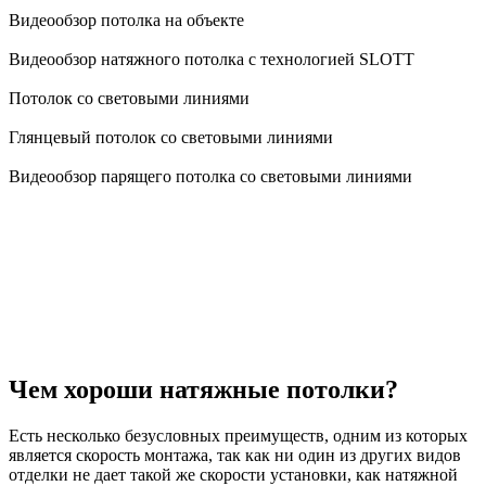
Видеообзор потолка на объекте
Видеообзор натяжного потолка с технологией SLOTT
Потолок со световыми линиями
Глянцевый потолок со световыми линиями
Видеообзор парящего потолка со световыми линиями
Чем хороши натяжные потолки?
Есть несколько безусловных преимуществ, одним из которых
является скорость монтажа, так как ни один из других видов
отделки не дает такой же скорости установки, как натяжной