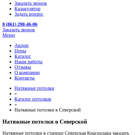
Заказать звонок
Калькулятор
Задать вопрос
8 (861) 298-46-06
Заказать звонок
Меню
Акции
Цены
Каталог
Наши работы
Отзывы
О компании
Контакты
Натяжные потолки
»
Каталог потолков
»
Натяжные потолки в Северской
Натяжные потолки в Северской
Натяжные потолки в станице Северская Краснодара заказать