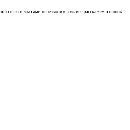
ной связи и мы сами перезвоним вам, все расскажем о наших