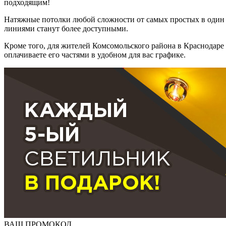
подходящим!
Натяжные потолки любой сложности от самых простых в один у
линиями станут более доступными.
Кроме того, для жителей Комсомольского района в Краснодаре у
оплачиваете его частями в удобном для вас графике.
ВАШ ПРОМОКОД