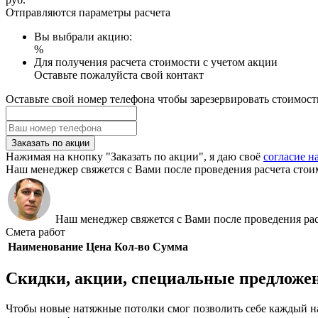
Отправляются параметры расчета
Вы выбрали акцию:
%
Для получения расчета стоимости с учетом акции
Оставьте пожалуйста свой контакт
Оставьте свой номер телефона чтобы зарезервировать стоимост
Заказать по акции
Нажимая на кнопку "Заказать по акции", я даю своё
согласие н
Наш менеджер свяжется с Вами после проведения расчета стои
Наш менеджер свяжется с Вами после проведения рас
Смета работ
Наименование
Цена
Кол-во
Сумма
Скидки, акции, специальные предложе
Чтобы новые натяжные потолки смог позволить себе каждый н