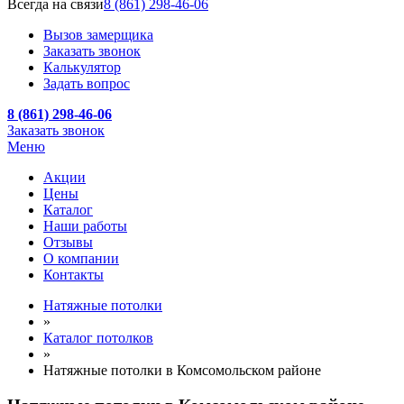
Всегда на связи
8 (861) 298-46-06
Вызов замерщика
Заказать звонок
Калькулятор
Задать вопрос
8 (861) 298-46-06
Заказать звонок
Меню
Акции
Цены
Каталог
Наши работы
Отзывы
О компании
Контакты
Натяжные потолки
»
Каталог потолков
»
Натяжные потолки в Комсомольском районе