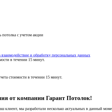
ь потолка с учетом акции
а взаимодействие и обработку персональных данных
мости в течении 15 минут.
чета стоимости в течении 15 минут.
ния от компании Гарант Потолок!
аш клиент, мы разработали несколько актуальных в данный мом