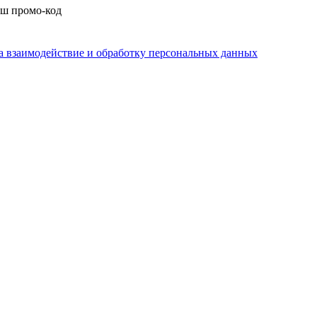
аш промо-код
на взаимодействие и обработку персональных данных