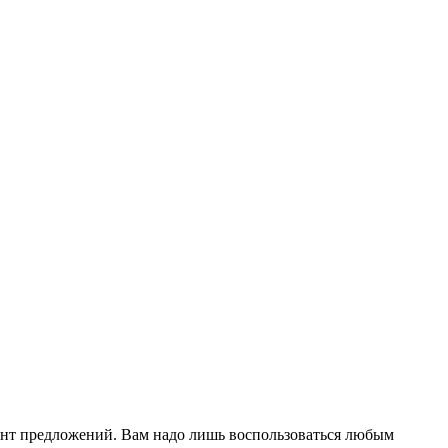
ент предложений. Вам надо лишь воспользоваться любым