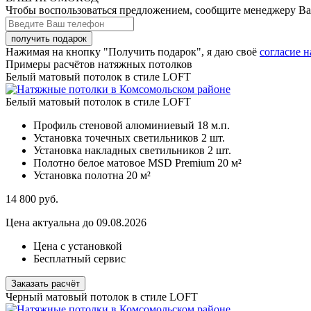
Чтобы воспользоваться предложением, сообщите менеджеру В
Нажимая на кнопку "Получить подарок", я даю своё
согласие 
Примеры расчётов натяжных потолков
Белый матовый потолок в стиле LOFT
Белый матовый потолок в стиле LOFT
Профиль стеновой алюминиевый
18 м.п.
Установка точечных светильников
2 шт.
Установка накладных светильников
2 шт.
Полотно белое матовое MSD Premium
20 м²
Установка полотна
20 м²
14 800
руб.
Цена актуальна до 09.08.2026
Цена с установкой
Бесплатный сервис
Заказать расчёт
Черный матовый потолок в стиле LOFT