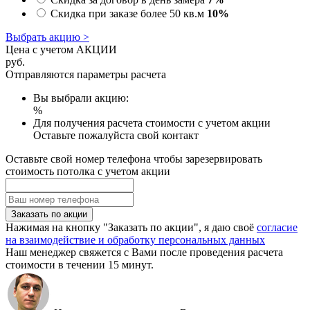
Скидка при заказе более 50 кв.м
10%
Выбрать акцию >
Цена с учетом АКЦИИ
руб.
Отправляются параметры расчета
Вы выбрали акцию:
%
Для получения расчета стоимости с учетом акции
Оставьте пожалуйста свой контакт
Оставьте свой номер телефона чтобы зарезервировать
стоимость потолка с учетом акции
Заказать по акции
Нажимая на кнопку "Заказать по акции", я даю своё
согласие
на взаимодействие и обработку персональных данных
Наш менеджер свяжется с Вами после проведения расчета
стоимости в течении 15 минут.