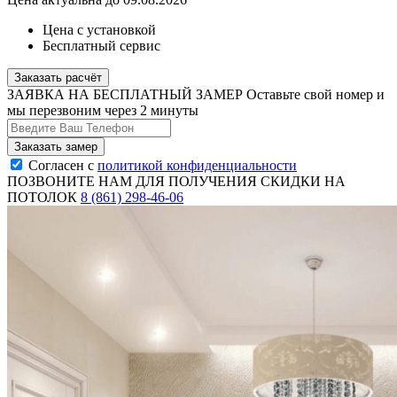
Цена с установкой
Бесплатный сервис
Заказать расчёт
ЗАЯВКА НА БЕСПЛАТНЫЙ ЗАМЕР
Оставьте свой номер и
мы перезвоним через 2 минуты
Согласен с
политикой конфиденциальности
ПОЗВОНИТЕ НАМ ДЛЯ ПОЛУЧЕНИЯ СКИДКИ НА
ПОТОЛОК
8 (861) 298-46-06