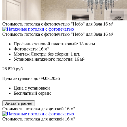
Стоимость потолка с фотопечатью "Небо" для Зала 16 м²
Стоимость потолка с фотопечатью "Небо" для Зала 16 м²
Профиль стеновой пластиковый:
18 пог.м
Фотопечать:
16 м²
Монтаж Люстры без сборки:
1 шт.
Установка натяжного полотна:
16 м²
26 820
руб.
Цена актуальна до 09.08.2026
Цена с установкой
Бесплатный сервис
Заказать расчёт
Стоимость потолка для детской 16 м²
Стоимость потолка для детской 16 м²