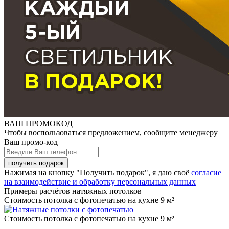
ВАШ ПРОМОКОД
Чтобы воспользоваться предложением, сообщите менеджеру
Ваш промо-код
Нажимая на кнопку "Получить подарок", я даю своё
согласие
на взаимодействие и обработку персональных данных
Примеры расчётов натяжных потолков
Стоимость потолка с фотопечатью на кухне 9 м²
Стоимость потолка с фотопечатью на кухне 9 м²