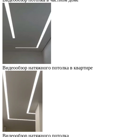
Видеообзор натяжного потолка в квартире
Видеообзор натяжного потолка