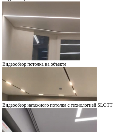
Видеообзор потолка на объекте
Видеообзор натяжного потолка с технологией SLOTT