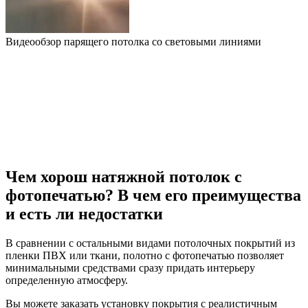
Видеообзор парящего потолка со световыми линиями
Чем хорош натяжной потолок с
фотопечатью? В чем его преимущества
и есть ли недостатки
В сравнении с остальными видами потолочных покрытий из
пленки ПВХ или ткани, полотно с фотопечатью позволяет
минимальными средствами сразу придать интерьеру
определенную атмосферу.
Вы можете заказать установку покрытия с реалистичным