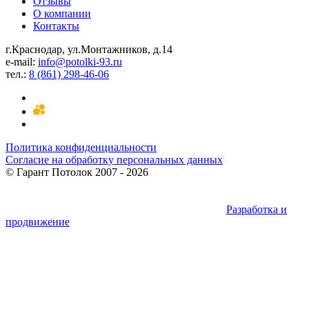
Отзывы
О компании
Контакты
г.Краснодар, ул.Монтажников, д.14
e-mail:
info@potolki-93.ru
тел.:
8 (861) 298-46-06
Политика конфиденциальности
Согласие на обработку персональных данных
©
Гарант Потолок
2007 - 2026
Разработка и
продвижение