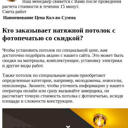
Наш менеджер свяжется с Вами после проведения
расчета стоимости в течении 15 минут.
Смета работ
Наименование
Цена
Кол-во
Сумма
Кто заказывает натяжной потолок с
фотопечатью со скидкой?
Чтобы установить потолок по специальной цене, вам
достаточно подобрать акцию с нашего сайта. Это может быть
скидки на материалы, комплектующие, установку электрики
и другие виды работ.
Также потолок по специальным ценам приобретают
определенные категории, например, молодожены, новоселы,
пенсионеры. Звоните, чтобы уточнить информацию у нашего
оператора онлайн или сразу вызывайте замерщика, он
рассчитает точную стоимость потолка с фотопечатью, исходя
площади и сложности конструкции.