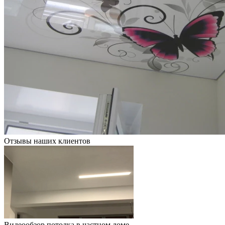
Отзывы наших клиентов
Видеообзор потолка в частном доме