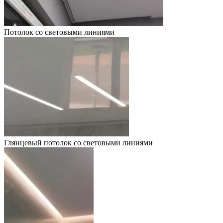
Потолок со световыми линиями
Глянцевый потолок со световыми линиями