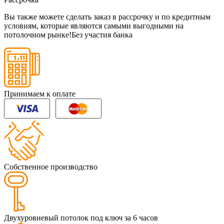
Вы также можете сделать заказ в рассрочку и по кредитным
условиям, которые являются самыми выгодными на
потолочном рынке!
Без участия банка
Принимаем к оплате
Собственное производство
Двухуровневый потолок под ключ за 6 часов