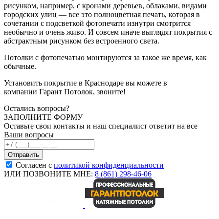
рисунком, например, с кронами деревьев, облаками, видами
городских улиц — все это полноцветная печать, которая в
сочетании с подсветкой фотопечати изнутри смотрится
необычно и очень живо. И совсем иначе выглядят покрытия с
абстрактным рисунком без встроенного света.
Потолки с фотопечатью монтируются за такое же время, как
обычные.
Установить покрытие в Краснодаре вы можете в
компании Гарант Потолок, звоните!
Остались вопросы?
ЗАПОЛНИТЕ ФОРМУ
Оставьте свои контакты и наш специалист ответит на все
Ваши вопросы
Согласен с
политикой конфиденциальности
ИЛИ ПОЗВОНИТЕ МНЕ:
8 (861) 298-46-06