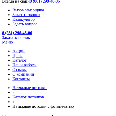
Всегда на связи
8 (861) 298-46-06
Вызов замерщика
Заказать звонок
Калькулятор
Задать вопрос
8 (861) 298-46-06
Заказать звонок
Меню
Акции
Цены
Каталог
Наши работы
Отзывы
О компании
Контакты
Натяжные потолки
»
Каталог потолков
»
Натяжные потолки с фотопечатью