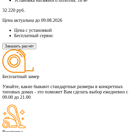
Установка натяжного полотна:
18 м²
32 220
руб.
Цена актуальна до 09.08.2026
Цена с установкой
Бесплатный сервис
Заказать расчёт
Бесплатный замер
Узнайте, какие бывают стандартные размеры в конкретных
типовых домах - это поможет Вам сделать выбор
ежедневно с
09.00 до 21.00
Рассрочка