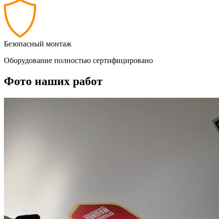
Безопасный монтаж
Оборудование полностью сертифицировано
Фото наших работ